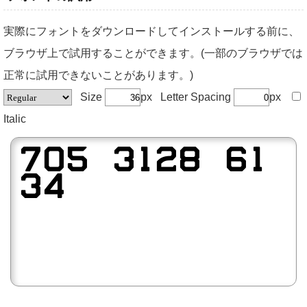
実際にフォントをダウンロードしてインストールする前に、
ブラウザ上で試用することができます。(一部のブラウザでは
正常に試用できないことがあります。)
Size
px Letter Spacing
px
Italic