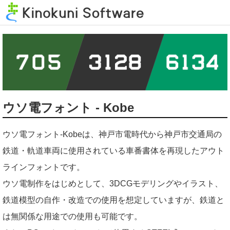
Kinokuni Software
ウソ電フォント - Kobe
ウソ電フォント-Kobeは、神戸市電時代から神戸市交通局の
鉄道・軌道車両に使用されている車番書体を再現したアウト
ラインフォントです。
ウソ電制作をはじめとして、3DCGモデリングやイラスト、
鉄道模型の自作・改造での使用を想定していますが、鉄道と
は無関係な用途での使用も可能です。