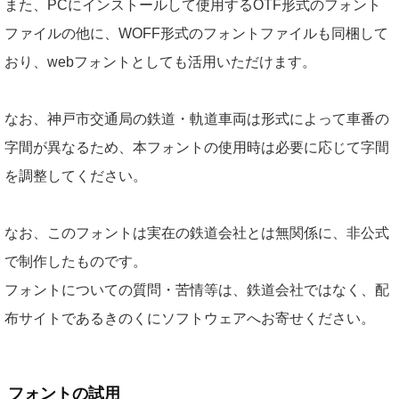
また、PCにインストールして使用するOTF形式のフォント
ファイルの他に、WOFF形式のフォントファイルも同梱して
おり、webフォントとしても活用いただけます。
なお、神戸市交通局の鉄道・軌道車両は形式によって車番の
字間が異なるため、本フォントの使用時は必要に応じて字間
を調整してください。
なお、このフォントは実在の鉄道会社とは無関係に、非公式
で制作したものです。
フォントについての質問・苦情等は、鉄道会社ではなく、配
布サイトであるきのくにソフトウェアへお寄せください。
フォントの試用