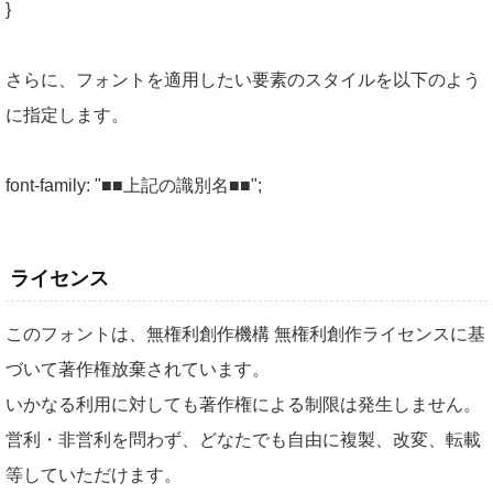
}
さらに、フォントを適用したい要素のスタイルを以下のよう
に指定します。
font-family: "■■上記の識別名■■";
ライセンス
このフォントは、無権利創作機構 無権利創作ライセンスに基
づいて著作権放棄されています。
いかなる利用に対しても著作権による制限は発生しません。
営利・非営利を問わず、どなたでも自由に複製、改変、転載
等していただけます。