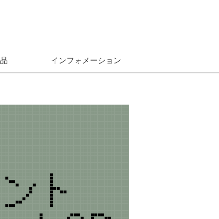
品
インフォメーション