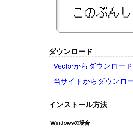
ダウンロード
Vectorからダウンロード
当サイトからダウンロ
インストール方法
Windowsの場合