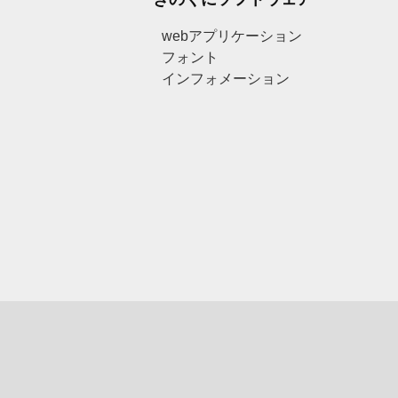
webアプリケーション
フォント
インフォメーション