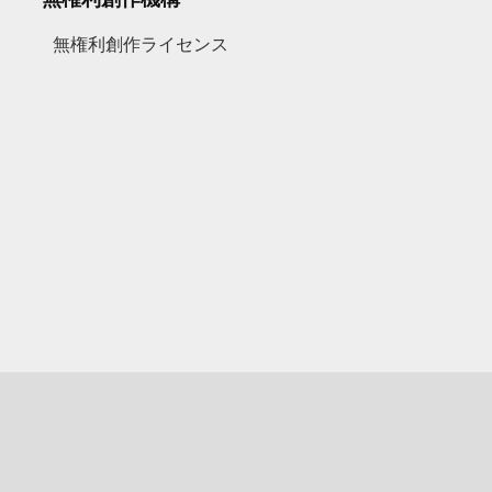
無権利創作ライセンス